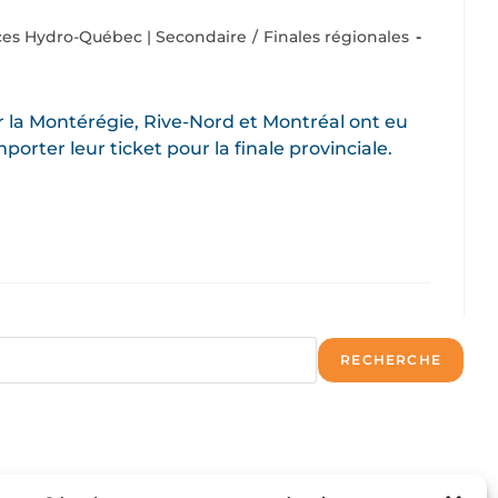
ces Hydro-Québec | Secondaire
/
Finales régionales
 la Montérégie, Rive-Nord et Montréal ont eu
orter leur ticket pour la finale provinciale.
RECHERCHE