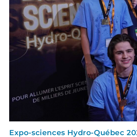
Expo-sciences Hydro-Québec 2023 