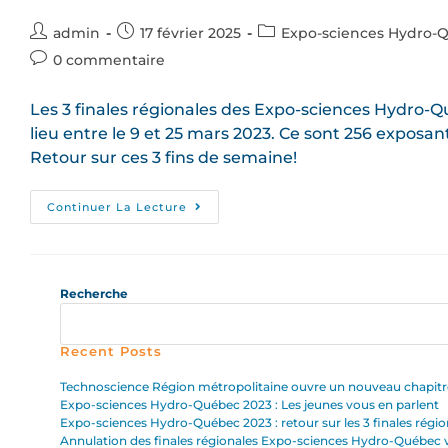
admin
17 février 2025
Expo-sciences Hydro-
0 commentaire
Les 3 finales régionales des Expo-sciences Hydro-
lieu entre le 9 et 25 mars 2023. Ce sont 256 exposan
Retour sur ces 3 fins de semaine!
Continuer La Lecture
Recherche
Recent Posts
Technoscience Région métropolitaine ouvre un nouveau chapitre
Expo-sciences Hydro-Québec 2023 : Les jeunes vous en parlent
Expo-sciences Hydro-Québec 2023 : retour sur les 3 finales régio
Annulation des finales régionales Expo-sciences Hydro-Québec v