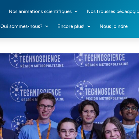
Nos animations scientifiques
Nos trousses pédagogi
Qui sommes-nous?
Encore plus!
Nous joindre