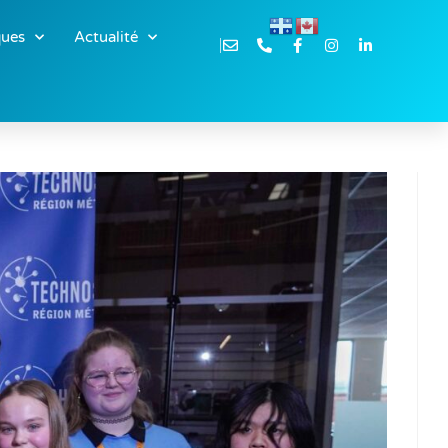
ques
Actualité