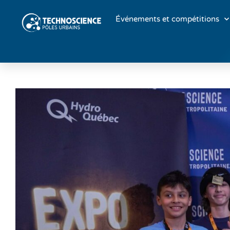
Événements et compétitions