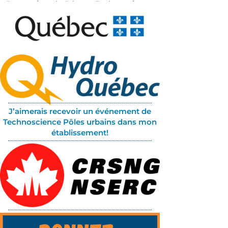
Partenaires du Réseau Technoscience
J’aimerais recevoir un événement de
Technoscience Pôles urbains dans mon
établissement!