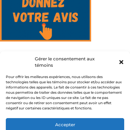
Gérer le consentement aux
témoins
Pour offrir les meilleures expériences, nous utilisons des
technologies telles que les témoins pour stocker et/ou accéder aux
informations des appareils. Le fait de consentir à ces technologies
nous permettra de traiter des données telles que le comportement
Suivez-nous :
de navigation ou les ID uniques sur ce site. Le fait de ne pas
consentir ou de retirer son consentement peut avoir un effet
négatif sur certaines caractéristiques et fonctions.
Politique de confidentialité
Accepter
Politique de témoins