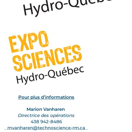
Pour plus d’informations
Marion Vanharen
Directrice des opérations
438 942-8486
mvanharen@technoscience-rm.ca