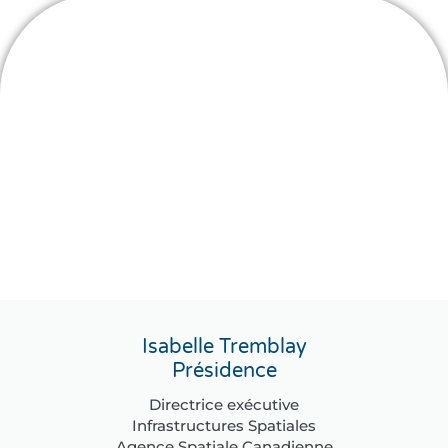
Isabelle Tremblay
Présidence
Directrice exécutive
Infrastructures Spatiales
Agence Spatiale Canadienne