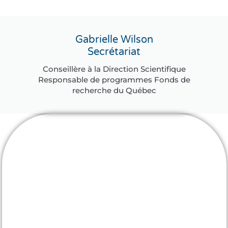
Gabrielle Wilson
Secrétariat
Conseillère à la Direction Scientifique
Responsable de programmes Fonds de
recherche du Québec