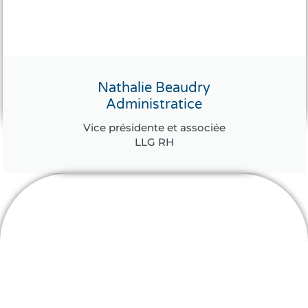
Nathalie Beaudry
Administratice
Vice présidente et associée
LLG RH