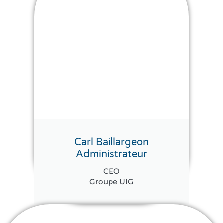
Carl Baillargeon
Administrateur
CEO
Groupe UIG