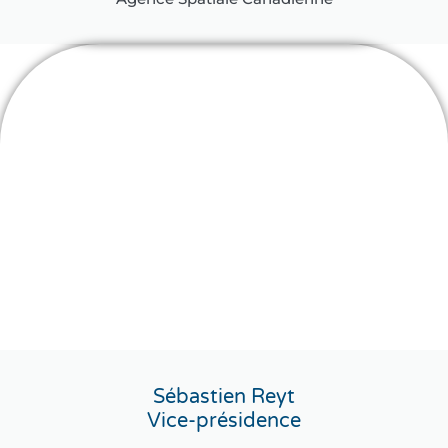
Sébastien Reyt
Vice-présidence