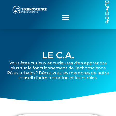
LE C.A.
Vous êtes curieux et curieuses d'en apprendre
plus sur le fonctionnement de Technoscience
Pôles urbains? Découvrez les membres de notre
conseil d'administration et leurs rôles.