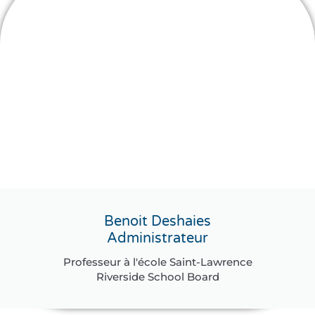
Benoit Deshaies
Administrateur
Professeur à l'école Saint-Lawrence
Riverside School Board