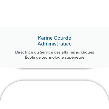
Karine Gourde
Administratice
Directrice du Service des affaires juridiques
École de technologie supérieure