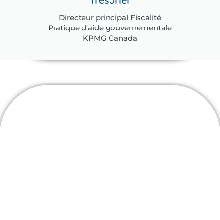
Trésorier
Directeur principal Fiscalité
Pratique d'aide gouvernementale
KPMG Canada