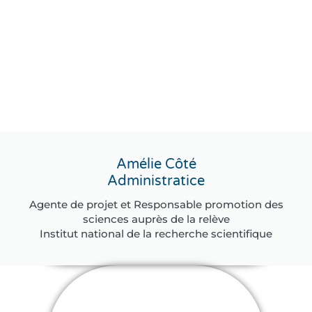
Amélie Côté
Administratice
Agente de projet et Responsable promotion des
sciences auprès de la relève
Institut national de la recherche scientifique