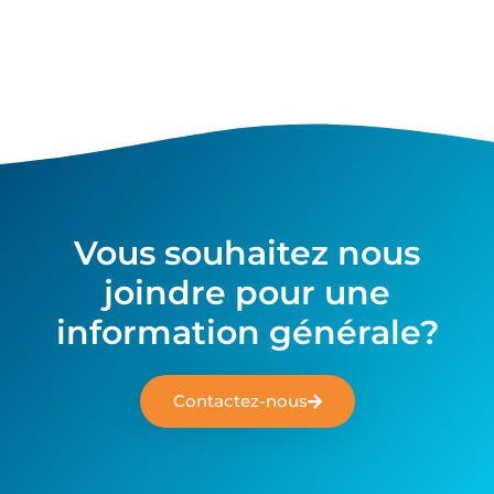
Vous souhaitez nous
joindre pour une
information générale?
Contactez-nous