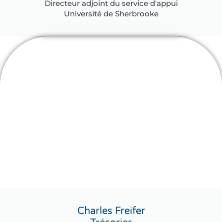
Directeur adjoint du service d'appui
Université de Sherbrooke
Charles Freifer