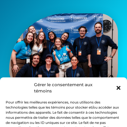
Gérer le consentement aux
témoins
Pour offrir les meilleures expériences, nous utilisons des
technologies telles que les témoins pour stocker et/ou accéder aux
informations des appareils. Le fait de consentir à ces technologies
nous permettra de traiter des données telles que le comportement
Suivez-nous :
de navigation ou les ID uniques sur ce site. Le fait de ne pas