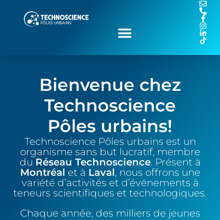
Bienvenue chez
Technoscience
Pôles urbains!
Technoscience Pôles urbains est un
organisme sans but lucratif, membre
du
Réseau Technoscience
. Présent à
Montréal
et
à
Laval
, nous offrons une
variété d’activités et d’événements à
teneurs scientifiques et technologiques.
Chaque année, des milliers de jeunes