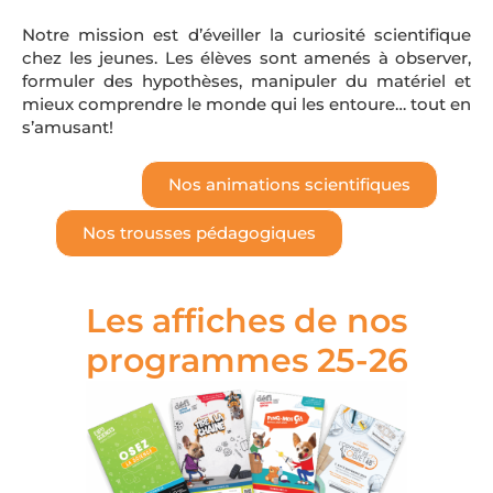
Notre mission est d’éveiller la curiosité scientifique
chez les jeunes. Les élèves sont amenés à observer,
formuler des hypothèses, manipuler du matériel et
mieux comprendre le monde qui les entoure… tout en
s’amusant!
Nos animations scientifiques
Nos trousses pédagogiques
Les affiches de nos
programmes 25-26