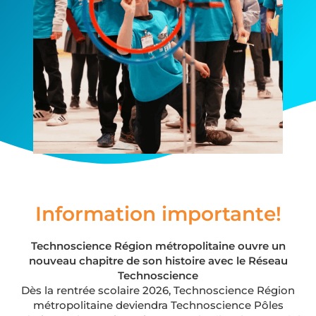
Information importante!
Technoscience Région métropolitaine ouvre un
nouveau chapitre de son histoire avec le Réseau
Technoscience
Dès la rentrée scolaire 2026, Technoscience Région
métropolitaine deviendra Technoscience Pôles