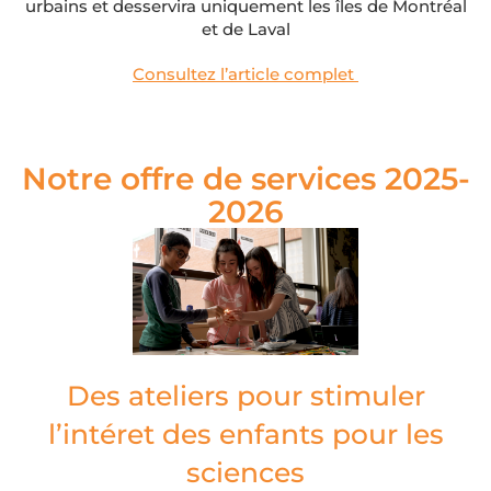
urbains et desservira uniquement les îles de Montréal
et de Laval
Consultez l’article complet
Notre offre de services 2025-
2026
Des ateliers pour stimuler
l’intéret des enfants pour les
sciences