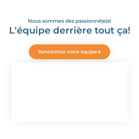
Nous sommes des passionné(e)s!
L'équipe derrière tout ça!
Rencontrez notre équipe