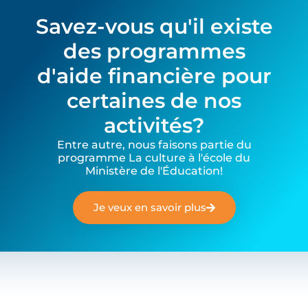
Savez-vous qu'il existe
des programmes
d'aide financière pour
certaines de nos
activités?
Entre autre, nous faisons partie du
programme La culture à l'école du
Ministère de l'Éducation!
Je veux en savoir plus