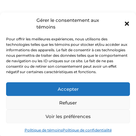
Gérer le consentement aux
témoins
Pour offrir les meilleures expériences, nous utilisons des
technologies telles que les témoins pour stocker et/ou accéder aux
informations des appareils. Le fait de consentir à ces technologies
nous permettra de traiter des données telles que le comportement
Suivez-nous :
de navigation ou les ID uniques sur ce site. Le fait de ne pas
consentir ou de retirer son consentement peut avoir un effet
négatif sur certaines caractéristiques et fonctions.
Politique de confidentialité
Accepter
Politique de témoins
Refuser
© 2026 Tous droits réservés
Voir les préférences
Politique de témoins
Politique de confidentialité