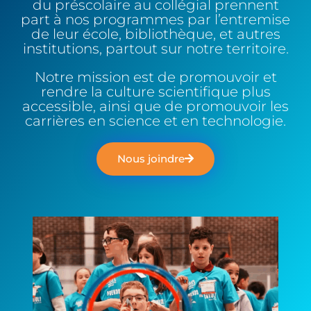
du préscolaire au collégial prennent
part à nos programmes par l’entremise
de leur école, bibliothèque, et autres
institutions, partout sur notre territoire.
Notre mission est de promouvoir et
rendre la culture scientifique plus
accessible, ainsi que de promouvoir les
carrières en science et en technologie.
Nous joindre