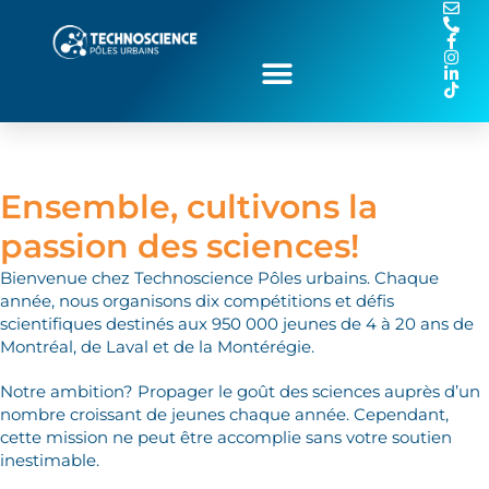
Ensemble, cultivons la
passion des sciences!
Bienvenue chez Technoscience Pôles urbains. Chaque
année, nous organisons dix compétitions et défis
scientifiques destinés aux 950 000 jeunes de 4 à 20 ans de
Montréal, de Laval et de la Montérégie.
Notre ambition? Propager le goût des sciences auprès d’un
nombre croissant de jeunes chaque année. Cependant,
cette mission ne peut être accomplie sans votre soutien
inestimable.