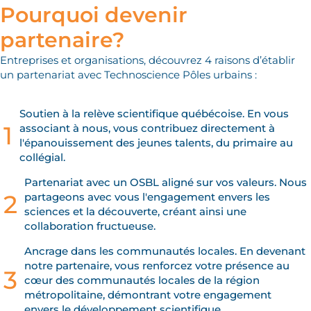
Pourquoi devenir
partenaire?
Entreprises et organisations, découvrez 4 raisons d’établir
un partenariat avec Technoscience Pôles urbains :
Soutien à la relève scientifique québécoise. En vous
1
associant à nous, vous contribuez directement à
l'épanouissement des jeunes talents, du primaire au
collégial.
Partenariat avec un OSBL aligné sur vos valeurs. Nous
2
partageons avec vous l'engagement envers les
sciences et la découverte, créant ainsi une
collaboration fructueuse.
Ancrage dans les communautés locales. En devenant
notre partenaire, vous renforcez votre présence au
3
cœur des communautés locales de la région
métropolitaine, démontrant votre engagement
envers le développement scientifique.