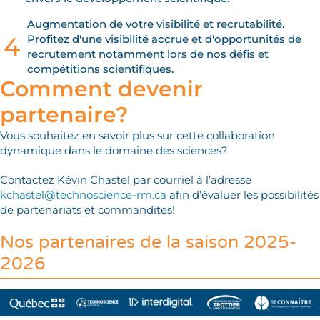
Augmentation de votre visibilité et recrutabilité.
4
Profitez d'une visibilité accrue et d'opportunités de
recrutement notamment lors de nos défis et
compétitions scientifiques.
Comment devenir
partenaire?
Vous souhaitez en savoir plus sur cette collaboration
dynamique dans le domaine des sciences?
Contactez Kévin Chastel par courriel à l’adresse
kchastel@technoscience-rm.c
a
afin d’évaluer les possibilités
de partenariats et commandites!
Nos partenaires de la saison 2025-
2026