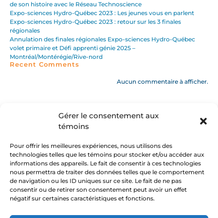
de son histoire avec le Réseau Technoscience
Expo-sciences Hydro-Québec 2023 : Les jeunes vous en parlent
Expo-sciences Hydro-Québec 2023 : retour sur les 3 finales
régionales
Annulation des finales régionales Expo-sciences Hydro-Québec
volet primaire et Défi apprenti génie 2025 –
Montréal/Montérégie/Rive-nord
Recent Comments
Aucun commentaire à afficher.
Gérer le consentement aux
témoins
Pour offrir les meilleures expériences, nous utilisons des
technologies telles que les témoins pour stocker et/ou accéder aux
informations des appareils. Le fait de consentir à ces technologies
nous permettra de traiter des données telles que le comportement
Suivez-nous :
de navigation ou les ID uniques sur ce site. Le fait de ne pas
consentir ou de retirer son consentement peut avoir un effet
négatif sur certaines caractéristiques et fonctions.