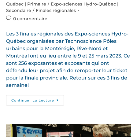
Québec | Primaire
/
Expo-sciences Hydro-Québec |
Secondaire
/
Finales régionales
0 commentaire
Les 3 finales régionales des Expo-sciences Hydro-
Québec organisées par Technoscience Pôles
urbains pour la Montérégie, Rive-Nord et
Montréal ont eu lieu entre le 9 et 25 mars 2023. Ce
sont 256 exposantes et exposants qui ont
défendu leur projet afin de remporter leur ticket
pour la finale provinciale. Retour sur ces 3 fins de
semaine!
Continuer La Lecture