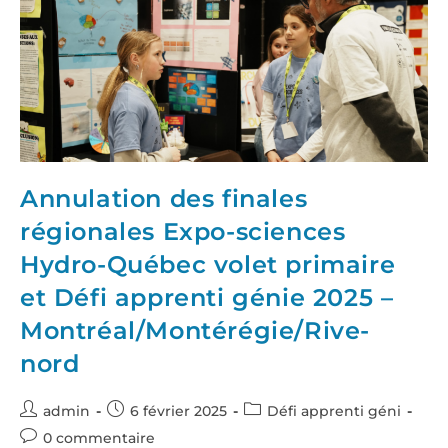
Annulation des finales
régionales Expo-sciences
Hydro-Québec volet primaire
et Défi apprenti génie 2025 –
Montréal/Montérégie/Rive-
nord
admin
6 février 2025
Défi apprenti géni
0 commentaire