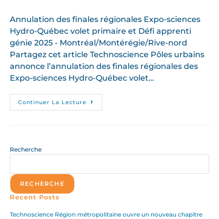
Annulation des finales régionales Expo-sciences
Hydro-Québec volet primaire et Défi apprenti
génie 2025 - Montréal/Montérégie/Rive-nord
Partagez cet article Technoscience Pôles urbains
annonce l’annulation des finales régionales des
Expo-sciences Hydro-Québec volet…
Continuer La Lecture
Recherche
RECHERCHE
Recent Posts
Technoscience Région métropolitaine ouvre un nouveau chapitre