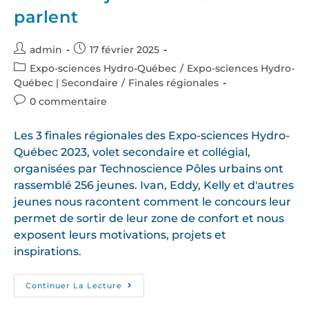
parlent
admin
17 février 2025
Expo-sciences Hydro-Québec
/
Expo-sciences Hydro-
Québec | Secondaire
/
Finales régionales
0 commentaire
Les 3 finales régionales des Expo-sciences Hydro-
Québec 2023, volet secondaire et collégial,
organisées par Technoscience Pôles urbains ont
rassemblé 256 jeunes. Ivan, Eddy, Kelly et d'autres
jeunes nous racontent comment le concours leur
permet de sortir de leur zone de confort et nous
exposent leurs motivations, projets et
inspirations.
Continuer La Lecture