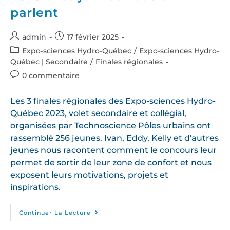
parlent
admin
17 février 2025
Expo-sciences Hydro-Québec
/
Expo-sciences Hydro-
Québec | Secondaire
/
Finales régionales
0 commentaire
Les 3 finales régionales des Expo-sciences Hydro-
Québec 2023, volet secondaire et collégial,
organisées par Technoscience Pôles urbains ont
rassemblé 256 jeunes. Ivan, Eddy, Kelly et d'autres
jeunes nous racontent comment le concours leur
permet de sortir de leur zone de confort et nous
exposent leurs motivations, projets et
inspirations.
Continuer La Lecture