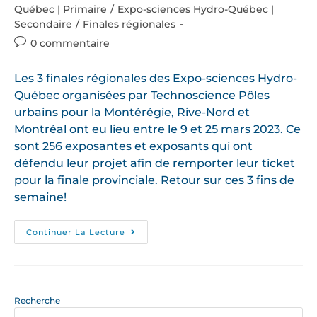
Québec | Primaire
/
Expo-sciences Hydro-Québec |
Secondaire
/
Finales régionales
0 commentaire
Les 3 finales régionales des Expo-sciences Hydro-
Québec organisées par Technoscience Pôles
urbains pour la Montérégie, Rive-Nord et
Montréal ont eu lieu entre le 9 et 25 mars 2023. Ce
sont 256 exposantes et exposants qui ont
défendu leur projet afin de remporter leur ticket
pour la finale provinciale. Retour sur ces 3 fins de
semaine!
Continuer La Lecture
Recherche