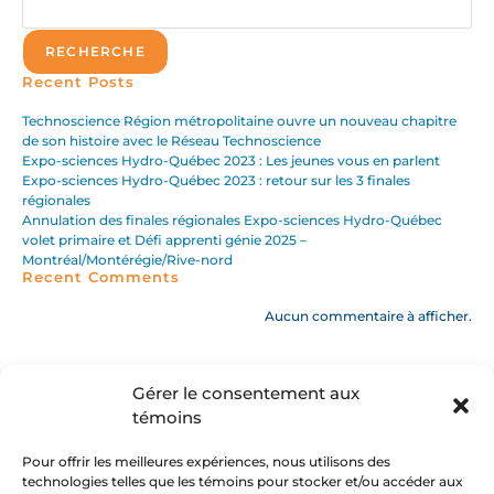
RECHERCHE
Recent Posts
Technoscience Région métropolitaine ouvre un nouveau chapitre
de son histoire avec le Réseau Technoscience
Expo-sciences Hydro-Québec 2023 : Les jeunes vous en parlent
Expo-sciences Hydro-Québec 2023 : retour sur les 3 finales
régionales
Annulation des finales régionales Expo-sciences Hydro-Québec
volet primaire et Défi apprenti génie 2025 –
Montréal/Montérégie/Rive-nord
Recent Comments
Aucun commentaire à afficher.
Gérer le consentement aux
témoins
Pour offrir les meilleures expériences, nous utilisons des
technologies telles que les témoins pour stocker et/ou accéder aux