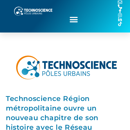
Technoscience Région
métropolitaine ouvre un
nouveau chapitre de son
histoire avec le Réseau