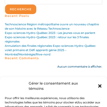
RECHERCHE
Recent Posts
Technoscience Région métropolitaine ouvre un nouveau chapitre
de son histoire avec le Réseau Technoscience
Expo-sciences Hydro-Québec 2023 : Les jeunes vous en parlent
Expo-sciences Hydro-Québec 2023 : retour sur les 3 finales
régionales
Annulation des finales régionales Expo-sciences Hydro-Québec
volet primaire et Défi apprenti génie 2025 –
Montréal/Montérégie/Rive-nord
Recent Comments
Aucun commentaire à afficher.
Gérer le consentement aux
témoins
Pour offrir les meilleures expériences, nous utilisons des
technologies telles que les témoins pour stocker et/ou accéder aux
informations des appareils. Le fait de consentir à ces technologies