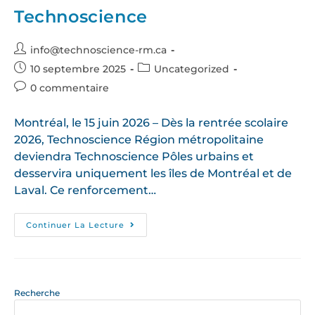
Technoscience
info@technoscience-rm.ca
10 septembre 2025
Uncategorized
0 commentaire
Montréal, le 15 juin 2026 – Dès la rentrée scolaire
2026, Technoscience Région métropolitaine
deviendra Technoscience Pôles urbains et
desservira uniquement les îles de Montréal et de
Laval. Ce renforcement…
Continuer La Lecture
Recherche