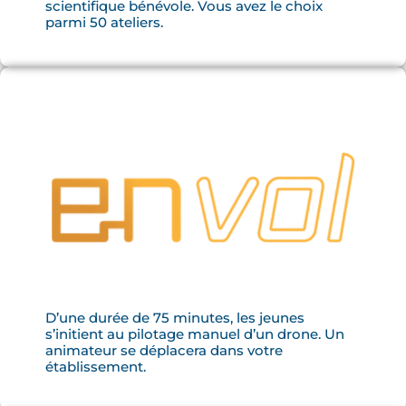
scientifique bénévole. Vous avez le choix
parmi 50 ateliers.
D’une durée de 75 minutes, les jeunes
s’initient au pilotage manuel d’un drone. Un
animateur se déplacera dans votre
établissement.