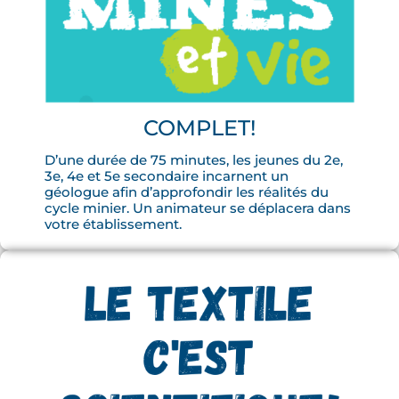
COMPLET!
D’une durée de 75 minutes, les jeunes du 2e,
3e, 4e et 5e secondaire incarnent un
géologue afin d’approfondir les réalités du
cycle minier. Un animateur se déplacera dans
votre établissement.