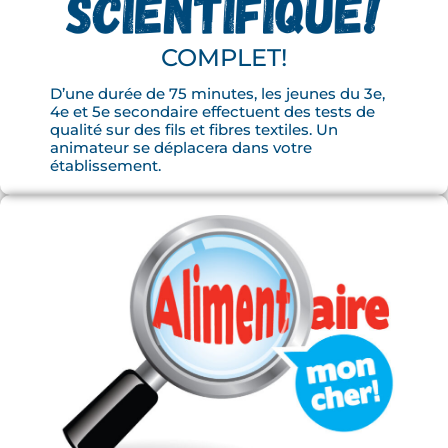
COMPLET!
D’une durée de 75 minutes, les jeunes du 3e,
4e et 5e secondaire effectuent des tests de
qualité sur des fils et fibres textiles. Un
animateur se déplacera dans votre
établissement.