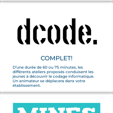
COMPLET!
D’une durée de 60 ou 75 minutes, les
différents ateliers proposés conduisent les
jeunes à découvrir le codage informatique.
Un animateur se déplacera dans votre
établissement.