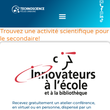
Trouvez une activité scientifique pour
le secondaire!
Recevez gratuitement un atelier-conférence,
en virtuel ou en personne, dispensé par un