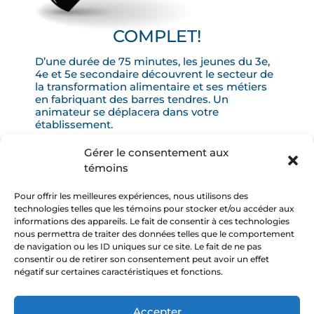
COMPLET!
D’une durée de 75 minutes, les jeunes du 3e,
4e et 5e secondaire découvrent le secteur de
la transformation alimentaire et ses métiers
en fabriquant des barres tendres. Un
animateur se déplacera dans votre
établissement.
Gérer le consentement aux
témoins
Pour offrir les meilleures expériences, nous utilisons des
technologies telles que les témoins pour stocker et/ou accéder aux
informations des appareils. Le fait de consentir à ces technologies
nous permettra de traiter des données telles que le comportement
Suivez-nous :
de navigation ou les ID uniques sur ce site. Le fait de ne pas
consentir ou de retirer son consentement peut avoir un effet
négatif sur certaines caractéristiques et fonctions.
Politique de confidentialité
Accepter