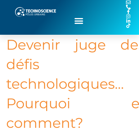
Devenir juge de
défis
technologiques…
Pourquoi e
comment?