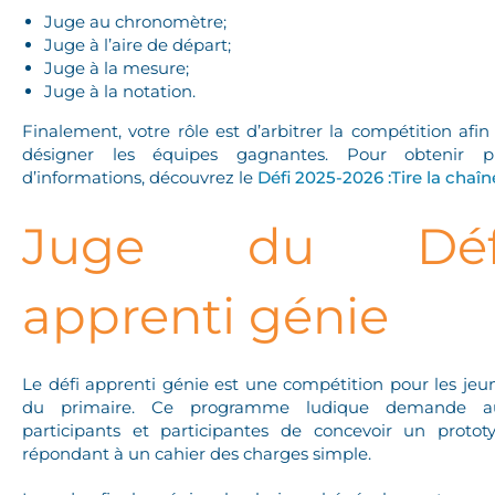
Juge au chronomètre;
Juge à l’aire de départ;
Juge à la mesure;
Juge à la notation.
Finalement, votre rôle est d’arbitrer la compétition afin
désigner les équipes gagnantes. Pour obtenir p
d’informations, découvrez le
Défi 2025-2026 :Tire la chaîn
Juge du Déf
apprenti génie
Le défi apprenti génie est une compétition pour les jeu
du primaire. Ce programme ludique demande 
participants et participantes de concevoir un protot
répondant à un cahier des charges simple.