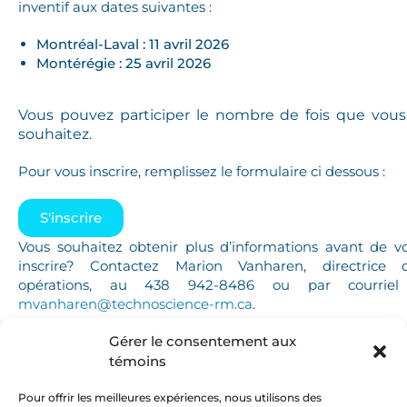
inventif aux dates suivantes :
Montréal-Laval : 11 avril 2026
Montérégie : 25 avril 2026
Vous pouvez participer le nombre de fois que vous
souhaitez.
Pour vous inscrire, remplissez le formulaire ci dessous :
S'inscrire
Vous souhaitez obtenir plus d’informations avant de v
inscrire? Contactez Marion Vanharen, directrice 
opérations, au 438 942-8486 ou par courrie
mvanharen@technoscience-rm.ca
.
Gérer le consentement aux
témoins
Pour offrir les meilleures expériences, nous utilisons des