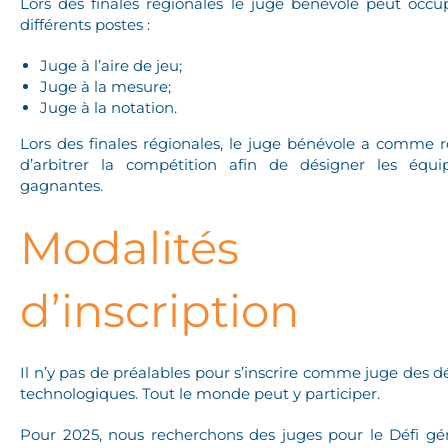
Lors des finales régionales le juge bénévole peut occu
différents postes :
Juge à l’aire de jeu;
Juge à la mesure;
Juge à la notation.
Lors des finales régionales, le juge bénévole a comme r
d’arbitrer la compétition afin de désigner les équi
gagnantes.
Modalités
d’inscription
Il n’y pas de préalables pour s’inscrire comme juge des dé
technologiques. Tout le monde peut y participer.
Pour 2025, nous recherchons des juges pour le Défi gé