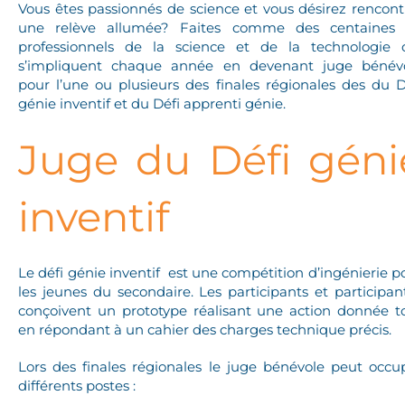
Vous êtes passionnés de science et vous désirez rencont
une relève allumée? Faites comme des centaines
professionnels de la science et de la technologie 
s’impliquent chaque année en devenant juge bénév
pour l’une ou plusieurs des finales régionales des du D
génie inventif et du Défi apprenti génie.
Juge du Défi géni
inventif
Le défi génie inventif est une compétition d’ingénierie p
les jeunes du secondaire. Les participants et participan
conçoivent un prototype réalisant une action donnée t
en répondant à un cahier des charges technique précis.
Lors des finales régionales le juge bénévole peut occu
différents postes :