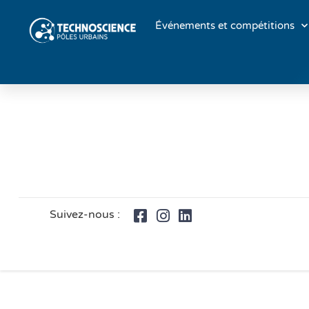
Événements et compétitions
Suivez-nous :