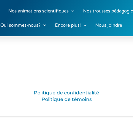
Nos animations scientifiques
Nos trousses pédagogi
Qui sommes-nous?
Encore plus!
Nous joindre
Politique de confidentialité
Politique de témoins