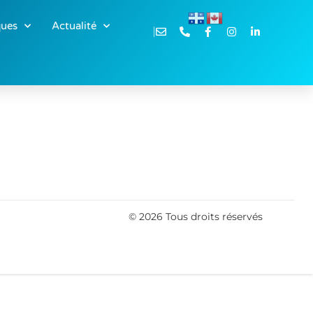
ques
Actualité
© 2026 Tous droits réservés