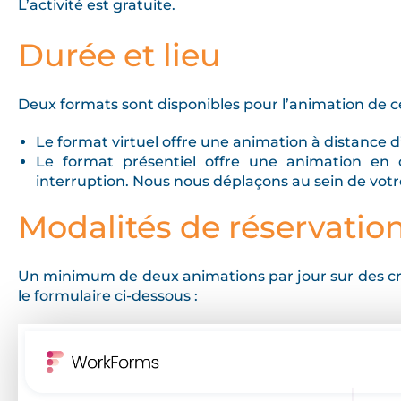
L’activité est gratuite.
Durée et lieu
Deux formats sont disponibles pour l’animation de cet
Le format virtuel offre une animation à distance 
Le format présentiel offre une animation en 
interruption. Nous nous déplaçons au sein de votr
Modalités de réservatio
Un minimum de deux animations par jour sur des cr
le formulaire ci-dessous :