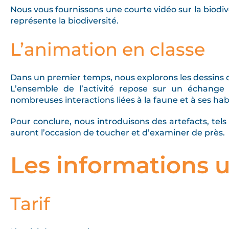
Nous vous fournissons une courte vidéo sur la biodi
représente la biodiversité.
L’animation en classe
Dans un premier temps, nous explorons les dessins 
L’ensemble de l’activité repose sur un échange 
nombreuses interactions liées à la faune et à ses hab
Pour conclure, nous introduisons des artefacts, tel
auront l’occasion de toucher et d’examiner de près.
Les informations u
Tarif