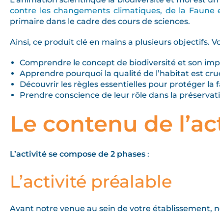
contre les changements climatiques, de la Faune 
primaire dans le cadre des cours de sciences.
Ainsi, ce produit clé en mains a plusieurs objectifs. V
Comprendre le concept de biodiversité et son imp
Apprendre pourquoi la qualité de l’habitat est cruc
Découvrir les règles essentielles pour protéger la 
Prendre conscience de leur rôle dans la préservati
Le contenu de l’act
L’activité se compose de 2 phases
:
L’activité préalable
Avant notre venue au sein de votre établissement, n