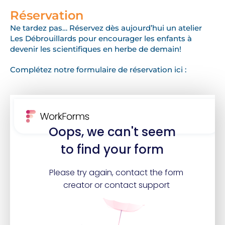
Réservation
Ne tardez pas… Réservez dès aujourd’hui un atelier
Les Débrouillards pour encourager les enfants à
devenir les scientifiques en herbe de demain!
Complétez notre formulaire de réservation ici :