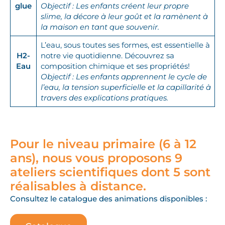
glue
Objectif : Les enfants créent leur propre
slime, la décore à leur goût et la ramènent à
la maison en tant que souvenir.
L’eau, sous toutes ses formes, est essentielle à
H2-
notre vie quotidienne. Découvrez sa
Eau
composition chimique et ses propriétés!
Objectif : Les enfants apprennent le cycle de
l’eau, la tension superficielle et la capillarité à
travers des explications pratiques.
Pour le niveau primaire (6 à 12
ans), nous vous proposons 9
ateliers scientifiques dont 5 sont
réalisables à distance.
Consultez le catalogue des animations disponibles :