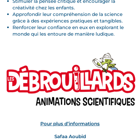
Stimuler la pensée critique et encourager la
créativité chez les enfants.
Approfondir leur compréhension de la science
grâce à des expériences pratiques et tangibles.
Renforcer leur confiance en eux en explorant le
monde qui les entoure de manière ludique.
Pour plus d’informations
Safaa Aoubid