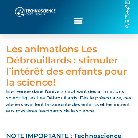
Les animations Les
Débrouillards : stimuler
l’intérêt des enfants pour
la science!
Bienvenue dans l’univers captivant des animations
scientifiques Les Débrouillards. Dès le préscolaire, ces
ateliers éveillent la curiosité des enfants et les initient
aux mystères fascinants de la science.
NOTE IMPORTANTE : Technoscience