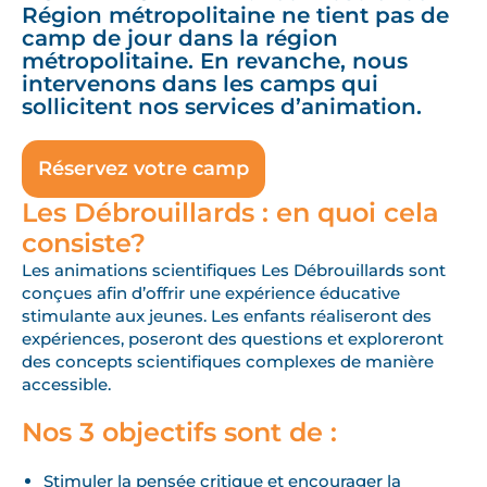
Région métropolitaine ne tient pas de
camp de jour dans la région
métropolitaine. En revanche, nous
intervenons dans les camps qui
sollicitent nos services d’animation.
Réservez votre camp
Les Débrouillards : en quoi cela
consiste?
Les animations scientifiques Les Débrouillards sont
conçues afin d’offrir une expérience éducative
stimulante aux jeunes. Les enfants réaliseront des
expériences, poseront des questions et exploreront
des concepts scientifiques complexes de manière
accessible.
Nos 3 objectifs sont de :
Stimuler la pensée critique et encourager la