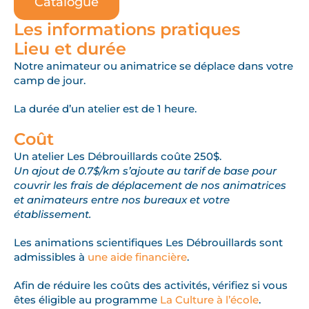
Catalogue
Les informations pratiques
Lieu et durée
Notre animateur ou animatrice se déplace dans votre
camp de jour.
La durée d’un atelier est de 1 heure.
Coût
Un atelier Les Débrouillards coûte 250$.
Un ajout de 0.7$/km s’ajoute au tarif de base pour
couvrir les frais de déplacement de nos animatrices
et animateurs entre nos bureaux et votre
établissement.
Les animations scientifiques Les Débrouillards sont
admissibles à
une aide financière
.
Afin de réduire les coûts des activités, vérifiez si vous
êtes éligible au programme
La Culture à l’école
.