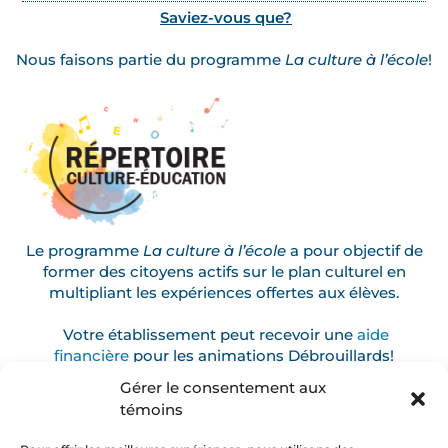
Saviez-vous que?
Nous faisons partie du programme
La culture à l’école
!
Le programme
La culture à l’école
a pour objectif de
former des citoyens actifs sur le plan culturel en
multipliant les expériences offertes aux élèves.
Votre établissement peut recevoir une
aide
financière
pour les animations Débrouillards!
Gérer le consentement aux
témoins