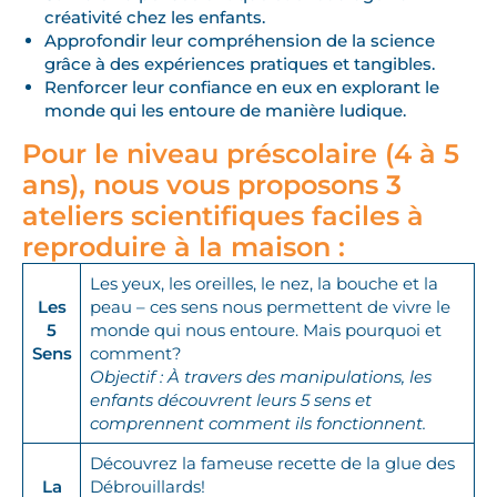
créativité chez les enfants.
Approfondir leur compréhension de la science
grâce à des expériences pratiques et tangibles.
Renforcer leur confiance en eux en explorant le
monde qui les entoure de manière ludique.
Pour le niveau préscolaire (4 à 5
ans), nous vous proposons 3
ateliers scientifiques faciles à
reproduire à la maison :
Les yeux, les oreilles, le nez, la bouche et la
Les
peau – ces sens nous permettent de vivre le
5
monde qui nous entoure. Mais pourquoi et
Sens
comment?
Objectif : À travers des manipulations, les
enfants découvrent leurs 5 sens et
comprennent comment ils fonctionnent.
Découvrez la fameuse recette de la glue des
La
Débrouillards!