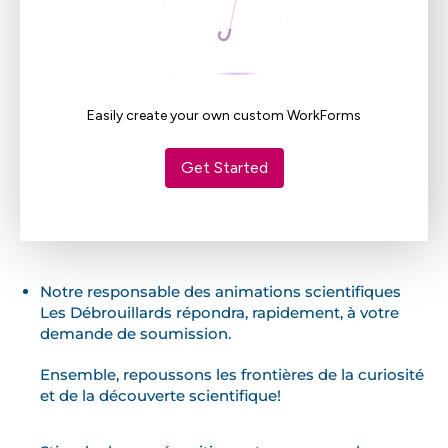
Notre responsable des animations scientifiques
Les Débrouillards répondra, rapidement, à votre
demande de soumission.
Ensemble, repoussons les frontières de la curiosité
et de la découverte scientifique!